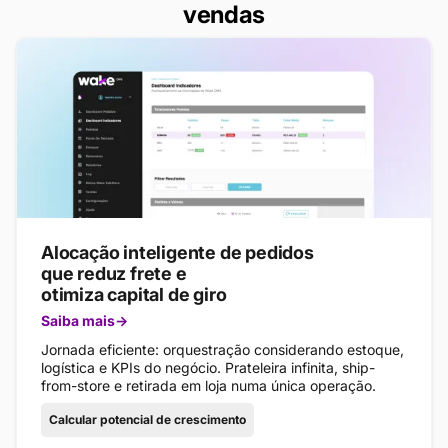
vendas
Alocação inteligente de pedidos
que reduz frete e
otimiza capital de giro
Saiba mais
Jornada eficiente: orquestração considerando estoque,
logística e KPIs do negócio. Prateleira infinita, ship-
from-store e retirada em loja numa única operação.
Calcular potencial de crescimento