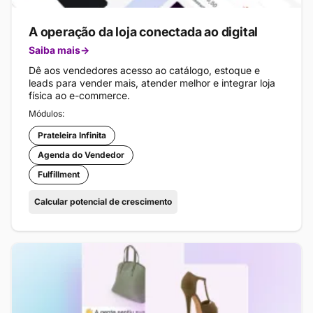
A operação da loja conectada ao digital
Saiba mais
Dê aos vendedores acesso ao catálogo, estoque e
leads para vender mais, atender melhor e integrar loja
física ao e-commerce.
Módulos:
Prateleira Infinita
Agenda do Vendedor
Fulfillment
Calcular potencial de crescimento