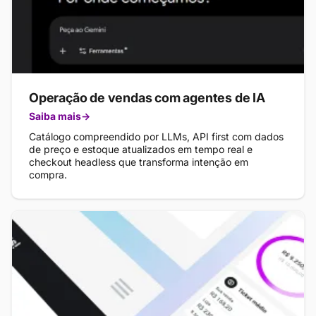
Operação de vendas com agentes de IA
Saiba mais
Catálogo compreendido por LLMs, API first com dados
de preço e estoque atualizados em tempo real e
checkout headless que transforma intenção em
compra.