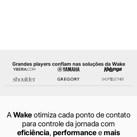
Grandes players confiam nas soluções da Wake
A
Wake
otimiza cada ponto de contato
para controle da jornada com
eficiência
,
performance
e
mais